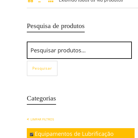
Pesquisa de produtos
Pesquisar
Categorias
LIMPAR FILTROS
Equipamentos de Lubrificação