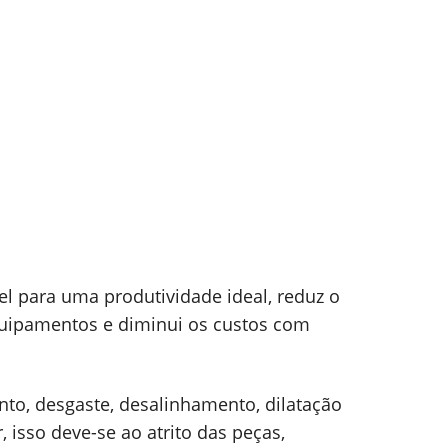
el para uma produtividade ideal, reduz o
quipamentos e diminui os custos com
nto, desgaste, desalinhamento, dilatação
 isso deve-se ao atrito das peças,