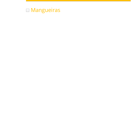
Mangueiras