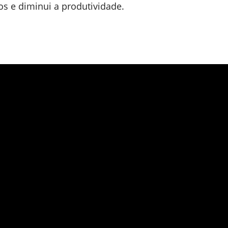
os e diminui a produtividade.