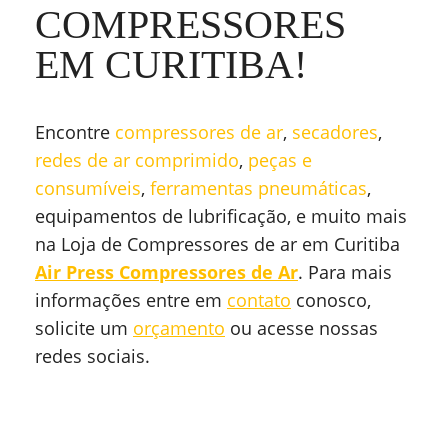
COMPRESSORES
EM CURITIBA!
Encontre
compressores de ar
,
secadores
,
redes de ar comprimido
,
peças e
consumíveis
,
ferramentas pneumáticas
,
equipamentos de lubrificação, e muito mais
na Loja de Compressores de ar em Curitiba
Air Press Compressores de Ar
. Para mais
informações entre em
contato
conosco,
solicite um
orçamento
ou acesse nossas
redes sociais.