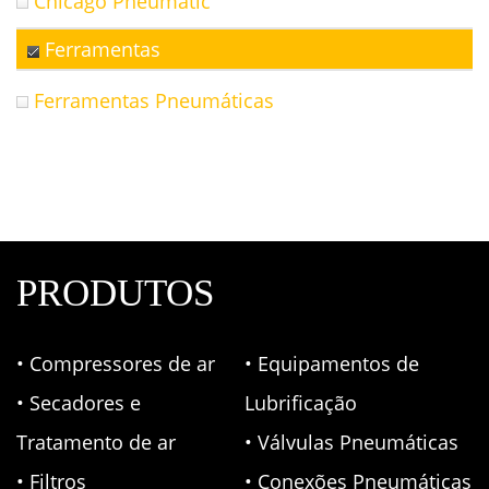
Chicago Pneumatic
Ferramentas
Ferramentas Pneumáticas
PRODUTOS
• Compressores de ar
• Equipamentos de
• Secadores e
Lubrificação
Tratamento de ar
• Válvulas Pneumáticas
• Filtros
• Conexões Pneumáticas