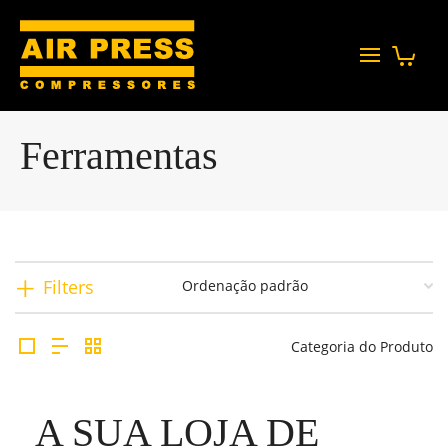
Ferramentas
Filters
Categoria do Produto
A SUA LOJA DE