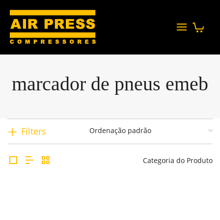
marcador de pneus emeb
Filters
Categoria do Produto