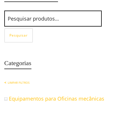
Pesquisar
Categorias
LIMPAR FILTROS
Equipamentos para Oficinas mecânicas