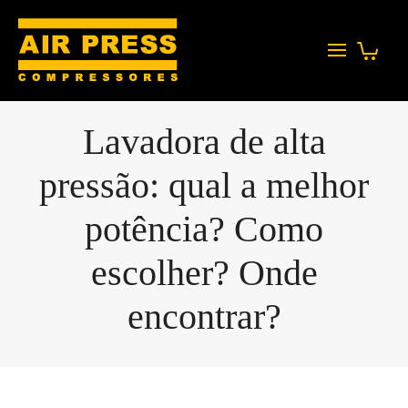
Lavadora de alta
pressão: qual a melhor
potência? Como
escolher? Onde
encontrar?