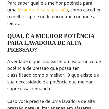
Para saber qual é a melhor potência para
uma
lavadora de alta pressão
, como escolher
o melhor tipo e onde encontrar, continue a
leitura:
QUAL É A MELHOR POTÊNCIA
PARA LAVADORA DE ALTA
PRESSÃO?
A verdade é que não existe um valor único de
potência de pressão que possa ser
classificado como o melhor. O que existe é a
sua necessidade e a potência que melhor
supre essa demanda.
Caso você precise de uma lavadora de alta
pressão para utilizar apenas em afazeres