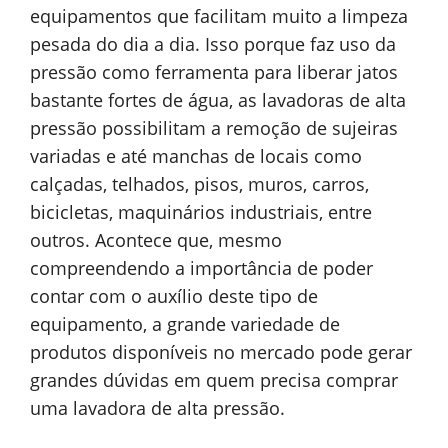
equipamentos que facilitam muito a limpeza
pesada do dia a dia. Isso porque faz uso da
pressão como ferramenta para liberar jatos
bastante fortes de água, as lavadoras de alta
pressão possibilitam a remoção de sujeiras
variadas e até manchas de locais como
calçadas, telhados, pisos, muros, carros,
bicicletas, maquinários industriais, entre
outros. Acontece que, mesmo
compreendendo a importância de poder
contar com o auxílio deste tipo de
equipamento, a grande variedade de
produtos disponíveis no mercado pode gerar
grandes dúvidas em quem precisa comprar
uma lavadora de alta pressão.