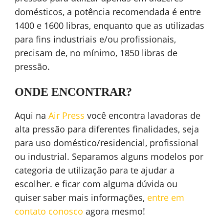
domésticos, a potência recomendada é entre
1400 e 1600 libras, enquanto que as utilizadas
para fins industriais e/ou profissionais,
precisam de, no mínimo, 1850 libras de
pressão.
ONDE ENCONTRAR?
Aqui na
Air Press
você encontra lavadoras de
alta pressão para diferentes finalidades, seja
para uso doméstico/residencial, profissional
ou industrial. Separamos alguns modelos por
categoria de utilização para te ajudar a
escolher. e ficar com alguma dúvida ou
quiser saber mais informações,
entre em
contato conosco
agora mesmo!