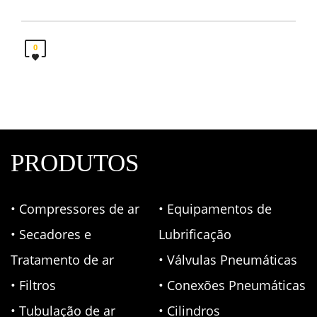
0
PRODUTOS
• Compressores de ar
• Equipamentos de
• Secadores e
Lubrificação
Tratamento de ar
• Válvulas Pneumáticas
• Filtros
• Conexões Pneumáticas
• Tubulação de ar
• Cilindros