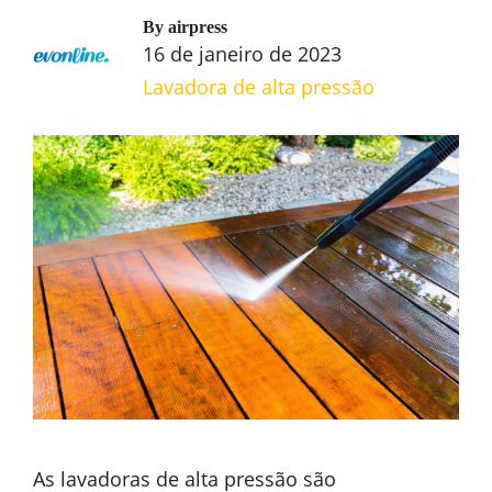
By
airpress
16 de janeiro de 2023
Lavadora de alta pressão
As lavadoras de alta pressão são