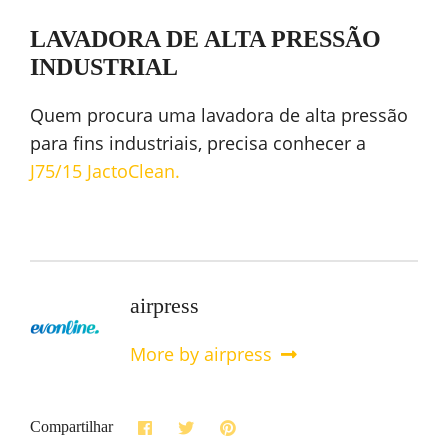
LAVADORA DE ALTA PRESSÃO
INDUSTRIAL
Quem procura uma lavadora de alta pressão
para fins industriais, precisa conhecer a
J75/15 JactoClean.
airpress
More by airpress
Compartilhar