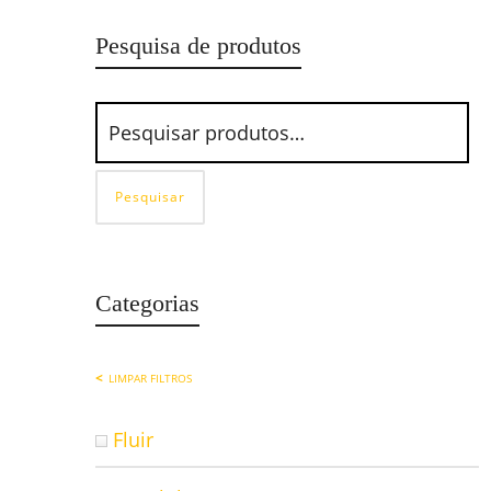
Pesquisa de produtos
Pesquisar
Categorias
LIMPAR FILTROS
Fluir