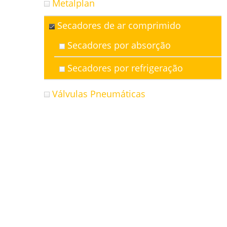
Metalplan
Secadores de ar comprimido
Secadores por absorção
Secadores por refrigeração
Válvulas Pneumáticas