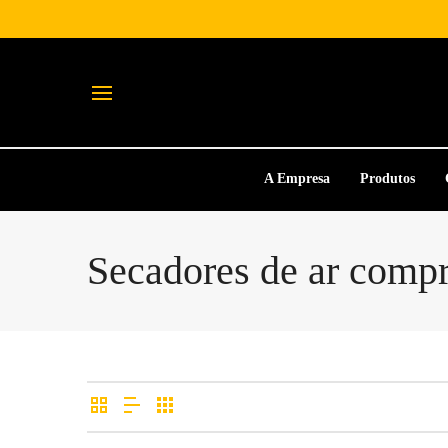
A Empresa
Produtos
Secadores de ar comp