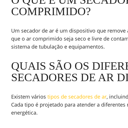
COMPRIMIDO?
Um secador de ar é um dispositivo que remove
que o ar comprimido seja seco e livre de cont
sistema de tubulação e equipamentos.
QUAIS SÃO OS DIFER
SECADORES DE AR DI
Existem vários
tipos de secadores de ar
, inclui
Cada tipo é projetado para atender a diferentes
energética.