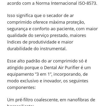
acordo com a Norma Internacional ISO-8573.
Isso significa que o secador de ar
comprimido oferece máxima proteção,
segurança e conforto ao paciente, com maior
qualidade do serviço prestado, maiores
índices de produtividade e maior
durabilidade do instrumental.
Esse alto padrão do ar comprimido só é
atingido porque o Dental Air Purifier é um
equipamento “3 em 1”, incorporando, de
modo exclusivo e inovador, os seguintes
componentes:
Um pré-filtro coalescente, em nanofibras de