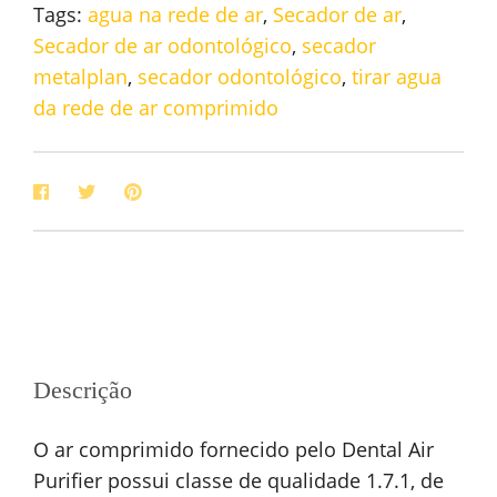
Tags:
agua na rede de ar
,
Secador de ar
,
Secador de ar odontológico
,
secador
metalplan
,
secador odontológico
,
tirar agua
da rede de ar comprimido
Descrição
O ar comprimido fornecido pelo Dental Air
Purifier possui classe de qualidade 1.7.1, de