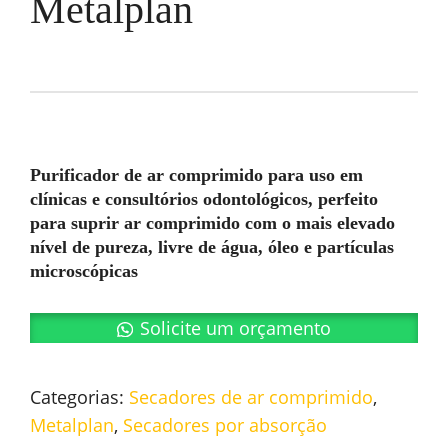
Metalplan
Purificador de ar comprimido para uso em
clínicas e consultórios odontológicos, perfeito
para suprir ar comprimido com o mais elevado
nível de pureza, livre de água, óleo e partículas
microscópicas
Solicite um orçamento
Categorias:
Secadores de ar comprimido
,
Metalplan
,
Secadores por absorção