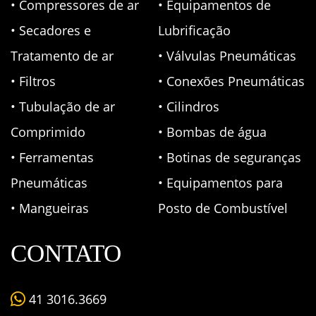
• Compressores de ar
• Equipamentos de
• Secadores e
Lubrificação
Tratamento de ar
• Válvulas Pneumáticas
• Filtros
• Conexões Pneumáticas
• Tubulação de ar
• Cilindros
Comprimido
• Bombas de água
• Ferramentas
• Botinas de seguranças
Pneumáticas
• Equipamentos para
• Mangueiras
Posto de Combustível
CONTATO
41 3016.3669