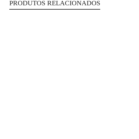
PRODUTOS RELACIONADOS