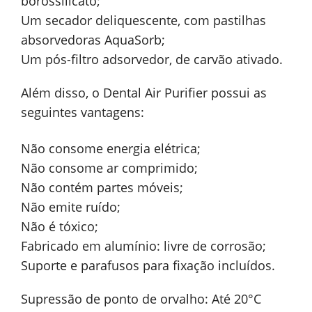
borossilicato;
Um secador deliquescente, com pastilhas
absorvedoras AquaSorb;
Um pós-filtro adsorvedor, de carvão ativado.
Além disso, o Dental Air Purifier possui as
seguintes vantagens:
Não consome energia elétrica;
Não consome ar comprimido;
Não contém partes móveis;
Não emite ruído;
Não é tóxico;
Fabricado em alumínio: livre de corrosão;
Suporte e parafusos para fixação incluídos.
Supressão de ponto de orvalho: Até 20°C