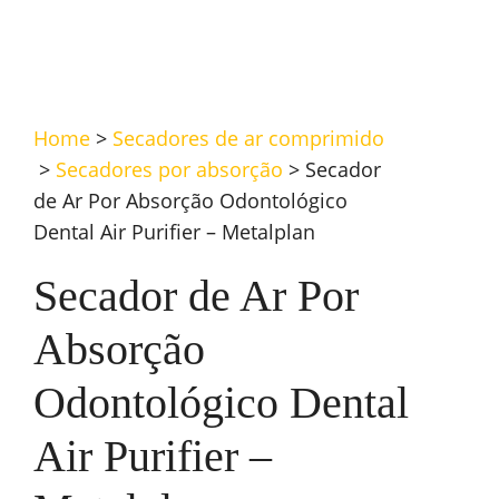
Home
>
Secadores de ar comprimido
>
Secadores por absorção
>
Secador
de Ar Por Absorção Odontológico
Dental Air Purifier – Metalplan
Secador de Ar Por
Absorção
Odontológico Dental
Air Purifier –