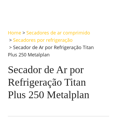
Home
>
Secadores de ar comprimido
>
Secadores por refrigeração
>
Secador de Ar por Refrigeração Titan
Plus 250 Metalplan
Secador de Ar por
Refrigeração Titan
Plus 250 Metalplan