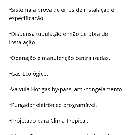
•Sistema à prova de erros de instalação e
especificação
•Dispensa tubulação e mão de obra de
instalação.
•Operação e manutenção centralizadas.
•Gás Ecológico.
•Valvula Hot gas by-pass, anti-congelamento.
•Purgador eletrônico programável.
•Projetado para Clima Tropical.