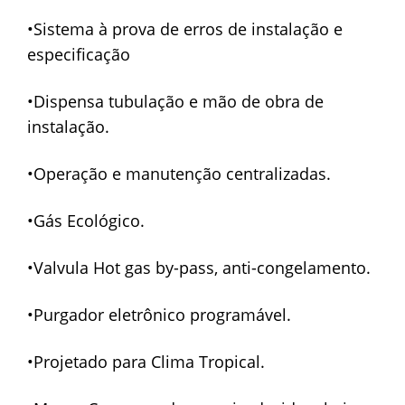
•Sistema à prova de erros de instalação e
especificação
•Dispensa tubulação e mão de obra de
instalação.
•Operação e manutenção centralizadas.
•Gás Ecológico.
•Valvula Hot gas by-pass, anti-congelamento.
•Purgador eletrônico programável.
•Projetado para Clima Tropical.