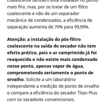
mais frio, mas, por se tratar de um filtro
coalescente e não de um separador
mecânico de condensados, a eficiência de
separação aumenta de 70% para 99,99%.
Atenção: a instalação do pós-filtro
coalescente na saída do secador não tem
efeito prático, pois o ar comprimido já foi
reaquecido e não existe mais condensado
nesse ponto, apenas vapor de água,
comprometendo seriamente o ponto de
orvalho
. Solicite a um laboratório
independente a medição de ponto de orvalho
e compare a eficiência do secador Titan Plus
com os secadores convencionais.