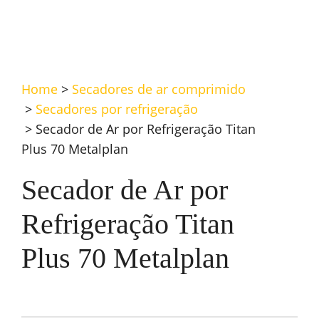
Home
>
Secadores de ar comprimido
>
Secadores por refrigeração
>
Secador de Ar por Refrigeração Titan
Plus 70 Metalplan
Secador de Ar por
Refrigeração Titan
Plus 70 Metalplan