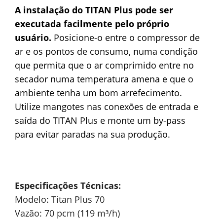
A instalação do TITAN Plus pode ser
executada facilmente pelo próprio
usuário.
Posicione-o entre o compressor de
ar e os pontos de consumo, numa condição
que permita que o ar comprimido entre no
secador numa temperatura amena e que o
ambiente tenha um bom arrefecimento.
Utilize mangotes nas conexões de entrada e
saída do TITAN Plus e monte um by-pass
para evitar paradas na sua produção.
Especificações Técnicas:
Modelo: Titan Plus 70
Vazão: 70 pcm (119 m³/h)