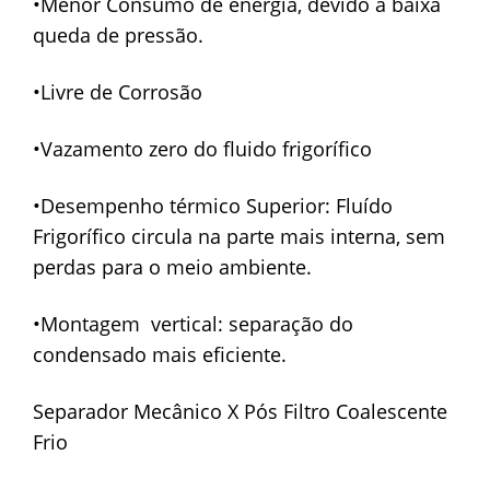
•Menor Consumo de energia, devido a baixa
queda de pressão.
•Livre de Corrosão
•Vazamento zero do fluido frigorífico
•Desempenho térmico Superior: Fluído
Frigorífico circula na parte mais interna, sem
perdas para o meio ambiente.
•Montagem vertical: separação do
condensado mais eficiente.
Separador Mecânico X Pós Filtro Coalescente
Frio