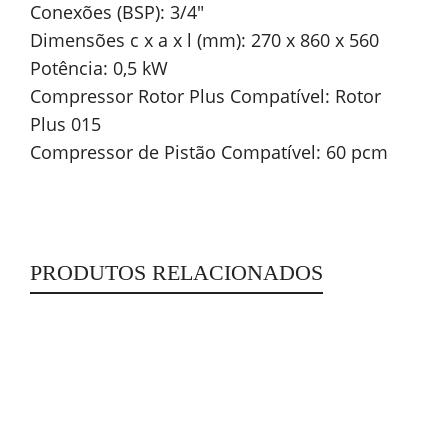
Conexões (BSP): 3/4″
Dimensões c x a x l (mm): 270 x 860 x 560
Potência: 0,5 kW
Compressor Rotor Plus Compatível: Rotor
Plus 015
Compressor de Pistão Compatível: 60 pcm
PRODUTOS RELACIONADOS