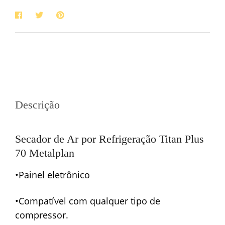
Descrição
Secador de Ar por Refrigeração Titan Plus
70 Metalplan
•Painel eletrônico
•Compatível com qualquer tipo de
compressor.