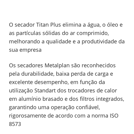
O secador Titan Plus elimina a água, o óleo e
as partículas sólidas do ar comprimido,
melhorando a qualidade e a produtividade da
sua empresa
Os secadores Metalplan são reconhecidos
pela durabilidade, baixa perda de carga e
excelente desempenho, em função da
utilização Standart dos trocadores de calor
em alumínio brasado e dos filtros integrados,
garantindo uma operação confiável,
rigorosamente de acordo com a norma ISO
8573