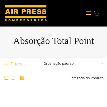
Absorção Total Point
Filters
Categoria do Produto