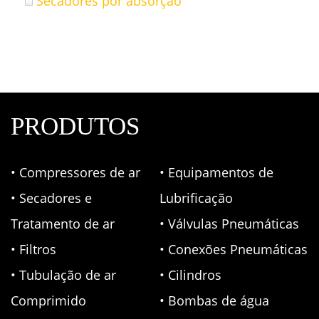
Secadores por absorção
PRODUTOS
• Compressores de ar
• Equipamentos de
• Secadores e
Lubrificação
Tratamento de ar
• Válvulas Pneumáticas
• Filtros
• Conexões Pneumáticas
• Tubulação de ar
• Cilindros
Comprimido
• Bombas de água