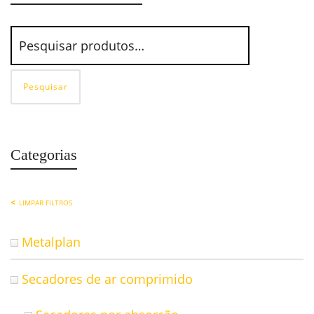
Pesquisar
Categorias
LIMPAR FILTROS
Metalplan
Secadores de ar comprimido