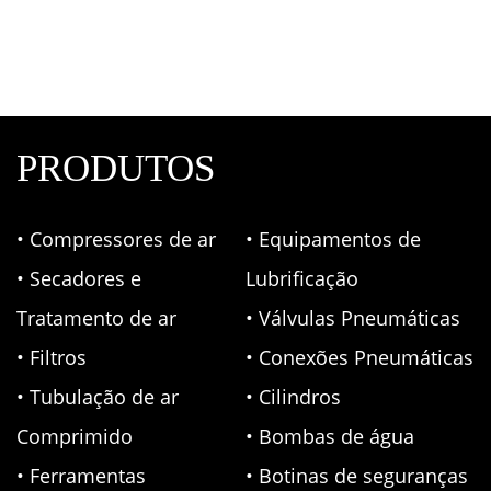
PRODUTOS
• Compressores de ar
• Equipamentos de
• Secadores e
Lubrificação
Tratamento de ar
• Válvulas Pneumáticas
• Filtros
• Conexões Pneumáticas
• Tubulação de ar
• Cilindros
Comprimido
• Bombas de água
• Ferramentas
• Botinas de seguranças