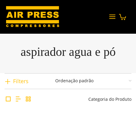
aspirador agua e pó
Filters
Categoria do Produto