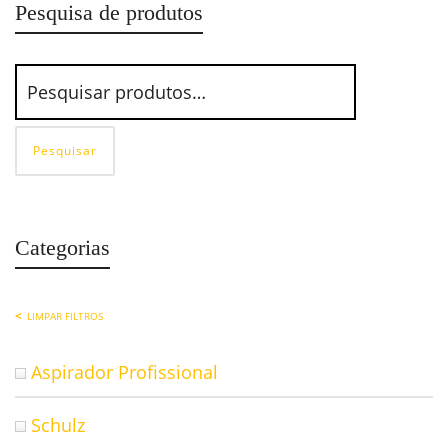
Pesquisa de produtos
Pesquisar
Categorias
LIMPAR FILTROS
Aspirador Profissional
Schulz