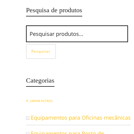
Pesquisa de produtos
Pesquisar
Categorias
LIMPAR FILTROS
Equipamentos para Oficinas mecânicas
Equipamentos para Posto de