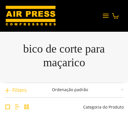
bico de corte para
maçarico
Filters
Categoria do Produto