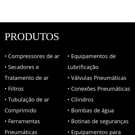
PRODUTOS
• Compressores de ar
• Equipamentos de
• Secadores e
Lubrificação
Tratamento de ar
• Válvulas Pneumáticas
• Filtros
• Conexões Pneumáticas
• Tubulação de ar
• Cilindros
Comprimido
• Bombas de água
• Ferramentas
• Botinas de seguranças
Pneumáticas
• Equipamentos para