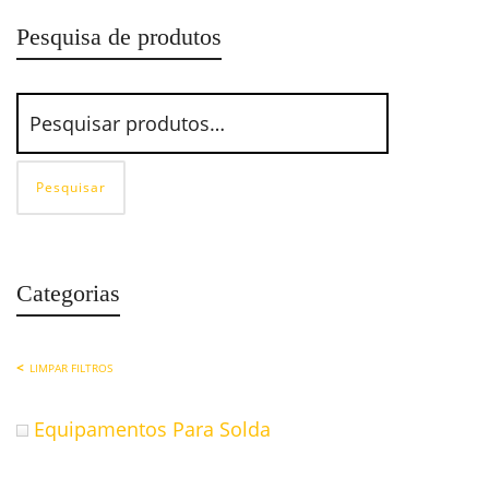
Pesquisa de produtos
Pesquisar
Categorias
LIMPAR FILTROS
Equipamentos Para Solda