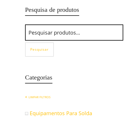
Pesquisa de produtos
Pesquisar
Categorias
LIMPAR FILTROS
Equipamentos Para Solda