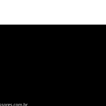
ssores.com.br