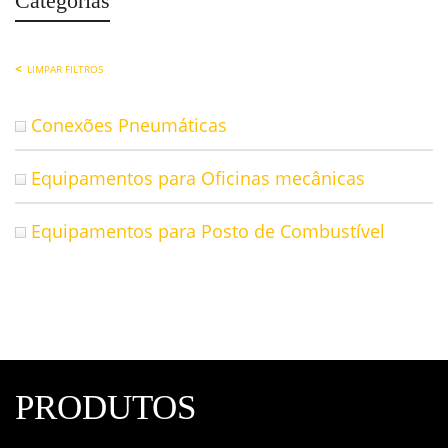
Categorias
LIMPAR FILTROS
Conexões Pneumáticas
Equipamentos para Oficinas mecânicas
Equipamentos para Posto de Combustível
PRODUTOS