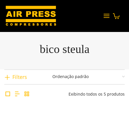
bico steula
Filters
Exibindo todos os 5 produtos