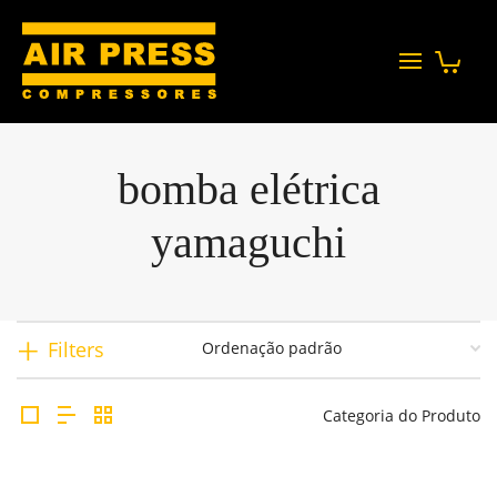
bomba elétrica
yamaguchi
Filters
Categoria do Produto