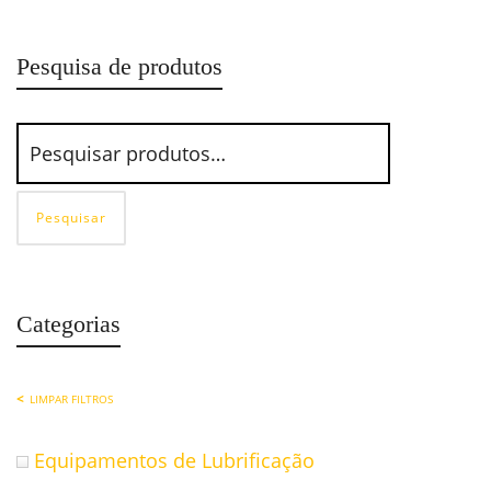
Pesquisa de produtos
Pesquisar
Categorias
LIMPAR FILTROS
Equipamentos de Lubrificação