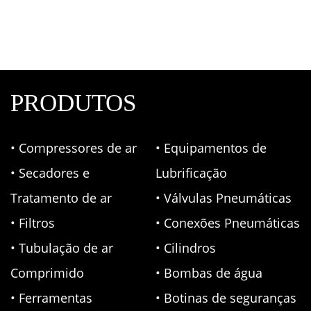
PRODUTOS
• Compressores de ar
• Equipamentos de
• Secadores e
Lubrificação
Tratamento de ar
• Válvulas Pneumáticas
• Filtros
• Conexões Pneumáticas
• Tubulação de ar
• Cilindros
Comprimido
• Bombas de água
• Ferramentas
• Botinas de seguranças