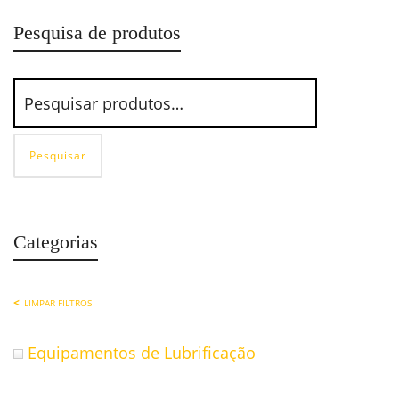
Pesquisa de produtos
Pesquisar
Categorias
LIMPAR FILTROS
Equipamentos de Lubrificação