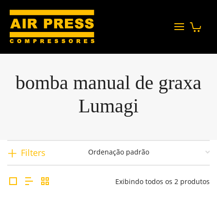
bomba manual de graxa
Lumagi
Filters
Exibindo todos os 2 produtos