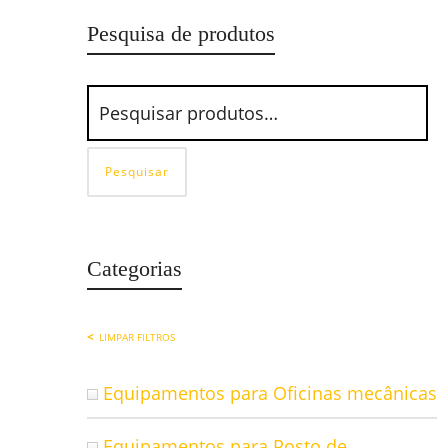
Pesquisa de produtos
Pesquisar
Categorias
LIMPAR FILTROS
Equipamentos para Oficinas mecânicas
Equipamentos para Posto de