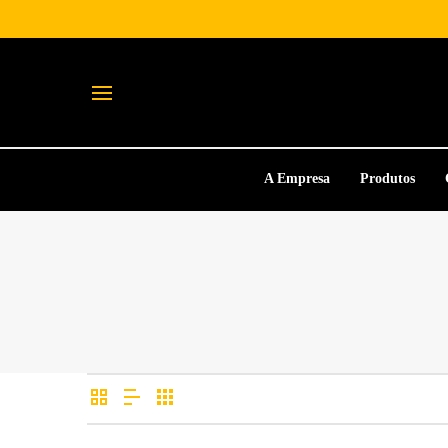
A Empresa
Produtos