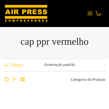
cap ppr vermelho
Filters
Categoria do Produto