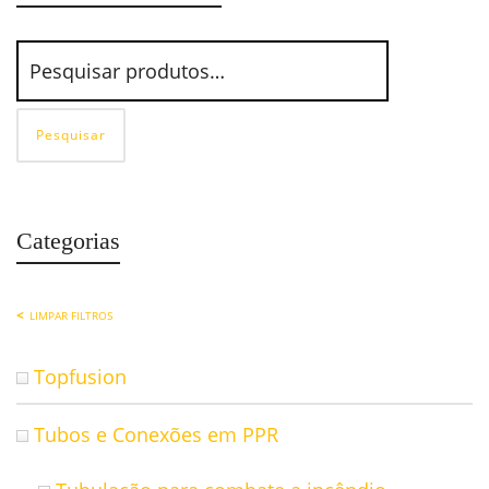
Pesquisar
Categorias
LIMPAR FILTROS
Topfusion
Tubos e Conexões em PPR