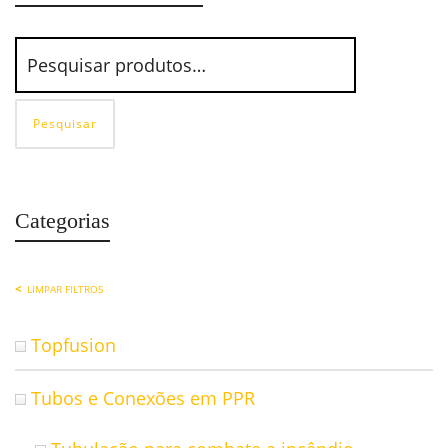
Pesquisar
Categorias
LIMPAR FILTROS
Topfusion
Tubos e Conexões em PPR