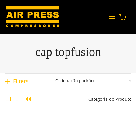
cap topfusion
Filters
Categoria do Produto