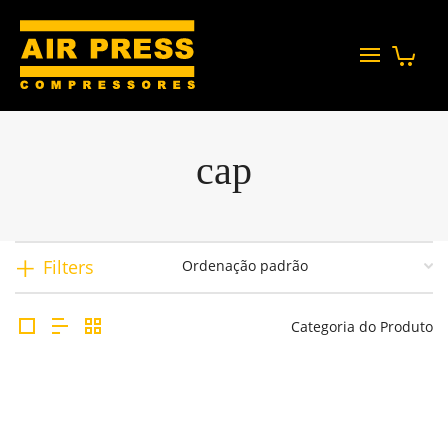
cap
Filters
Categoria do Produto