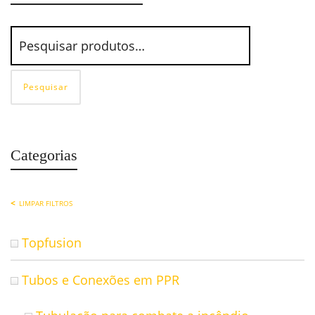
Pesquisar
Categorias
LIMPAR FILTROS
Topfusion
Tubos e Conexões em PPR