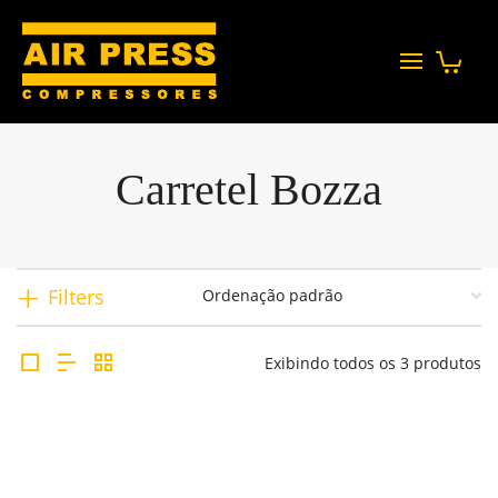
Carretel Bozza
Filters
Exibindo todos os 3 produtos