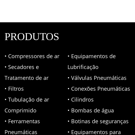
PRODUTOS
• Compressores de ar
• Equipamentos de
• Secadores e
Lubrificação
Tratamento de ar
• Válvulas Pneumáticas
• Filtros
• Conexões Pneumáticas
• Tubulação de ar
• Cilindros
Comprimido
• Bombas de água
• Ferramentas
• Botinas de seguranças
Pneumáticas
• Equipamentos para