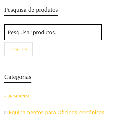
Pesquisa de produtos
Pesquisar
Categorias
LIMPAR FILTROS
Equipamentos para Oficinas mecânicas