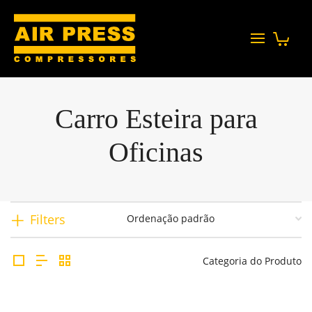
Carro Esteira para
Oficinas
Filters
Categoria do Produto