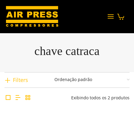
chave catraca
Filters
Exibindo todos os 2 produtos