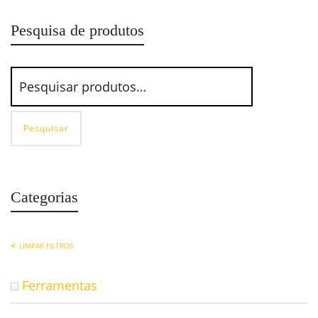
Pesquisa de produtos
Pesquisar
Categorias
LIMPAR FILTROS
Ferramentas