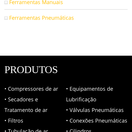
Ferramentas Manuais
Ferramentas Pneumáticas
PRODUTOS
• Compressores de ar
• Equipamentos de
• Secadores e
Lubrificação
Tratamento de ar
• Válvulas Pneumáticas
• Filtros
• Conexões Pneumáticas
• Tubulação de ar
• Cilindros