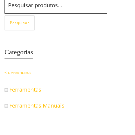
Pesquisar
Categorias
LIMPAR FILTROS
Ferramentas
Ferramentas Manuais