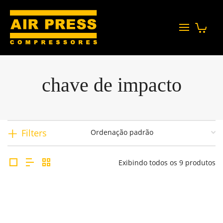
chave de impacto
Filters
Exibindo todos os 9 produtos