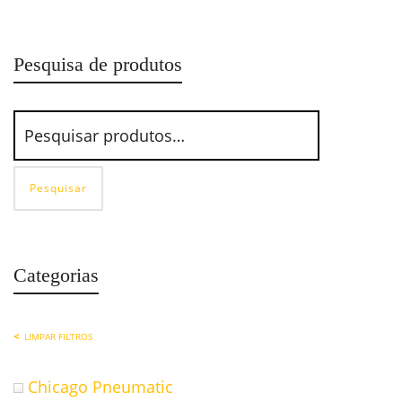
CHAVE DE IMPACTO 3/4 PRO-164 PDR
Pesquisa de produtos
Pesquisar
Categorias
LIMPAR FILTROS
Chicago Pneumatic