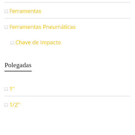
Ferramentas
Ferramentas Pneumáticas
Chave de Impacto
Polegadas
1''
1/2''