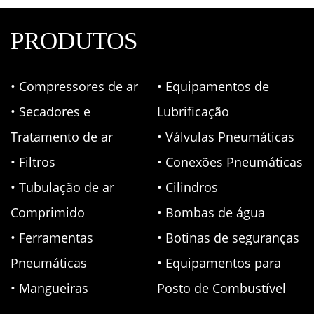
PRODUTOS
• Compressores de ar
• Equipamentos de
• Secadores e
Lubrificação
Tratamento de ar
• Válvulas Pneumáticas
• Filtros
• Conexões Pneumáticas
• Tubulação de ar
• Cilindros
Comprimido
• Bombas de água
• Ferramentas
• Botinas de seguranças
Pneumáticas
• Equipamentos para
• Mangueiras
Posto de Combustível