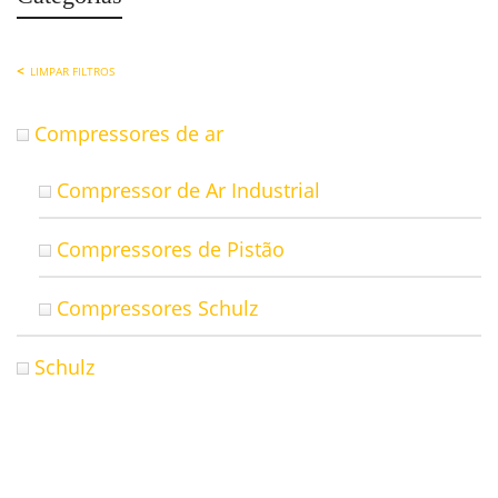
LIMPAR FILTROS
Compressores de ar
Compressor de Ar Industrial
Compressores de Pistão
Compressores Schulz
Schulz