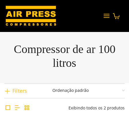
Compressor de ar 100
litros
Filters
Exibindo todos os 2 produtos