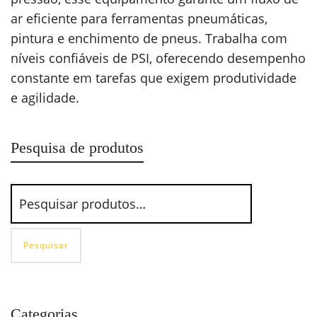
ar eficiente para ferramentas pneumáticas,
pintura e enchimento de pneus. Trabalha com
níveis confiáveis de PSI, oferecendo desempenho
constante em tarefas que exigem produtividade
e agilidade.
Pesquisa de produtos
Pesquisar
Categorias