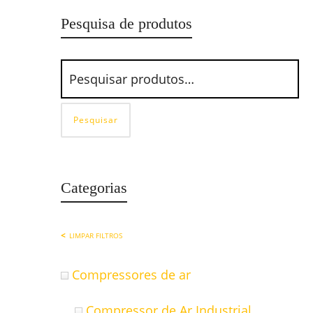
Pesquisa de produtos
Pesquisar
Categorias
LIMPAR FILTROS
Compressores de ar
Compressor de Ar Industrial