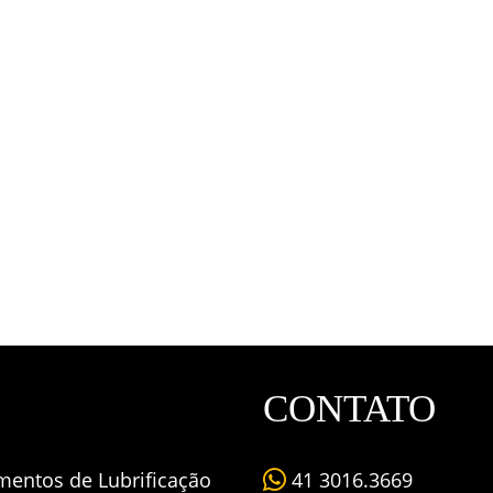
CONTATO
mentos de Lubrificação
41 3016.3669