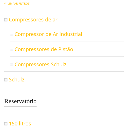
LIMPAR FILTROS
Compressores de ar
Compressor de Ar Industrial
Compressores de Pistão
Compressores Schulz
Schulz
Reservatório
150 litros