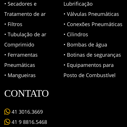
• Secadores e
Lubrificação
Tratamento de ar
• Válvulas Pneumáticas
• Filtros
• Conexões Pneumáticas
• Tubulação de ar
• Cilindros
Comprimido
• Bombas de água
• Ferramentas
• Botinas de seguranças
Pneumáticas
• Equipamentos para
• Mangueiras
Posto de Combustível
CONTATO
41 3016.3669
41 9 8816.5468