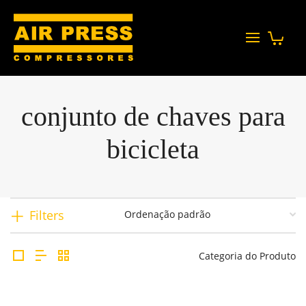
conjunto de chaves para
bicicleta
Filters
Categoria do Produto