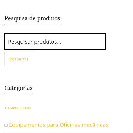
Pesquisa de produtos
Pesquisar
Categorias
LIMPAR FILTROS
Equipamentos para Oficinas mecânicas