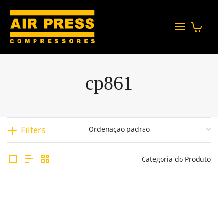
cp861
Filters
Categoria do Produto