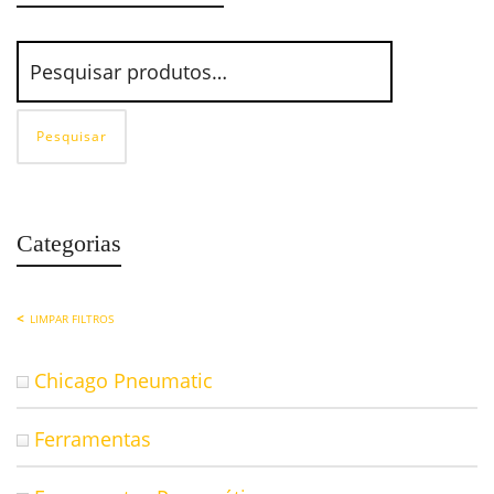
Pesquisar
Categorias
LIMPAR FILTROS
Chicago Pneumatic
Ferramentas