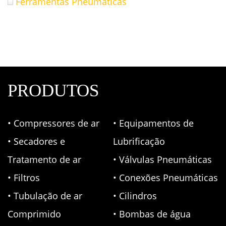
Ferramentas Pneumáticas
PRODUTOS
• Compressores de ar
• Equipamentos de
• Secadores e
Lubrificação
Tratamento de ar
• Válvulas Pneumáticas
• Filtros
• Conexões Pneumáticas
• Tubulação de ar
• Cilindros
Comprimido
• Bombas de água