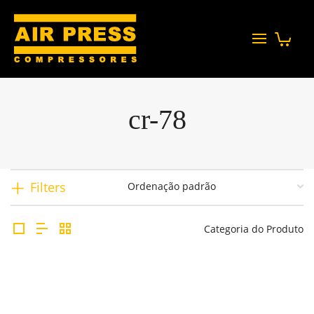
cr-78
Filters
Categoria do Produto