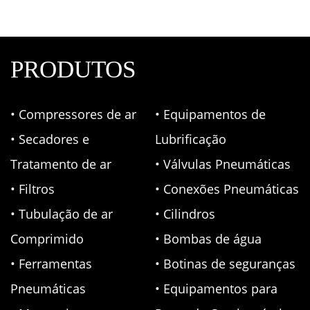
PRODUTOS
• Compressores de ar
• Equipamentos de
• Secadores e
Lubrificação
Tratamento de ar
• Válvulas Pneumáticas
• Filtros
• Conexões Pneumáticas
• Tubulação de ar
• Cilindros
Comprimido
• Bombas de água
• Ferramentas
• Botinas de seguranças
Pneumáticas
• Equipamentos para