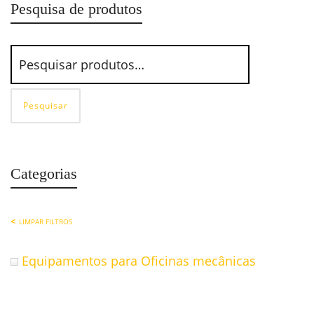
Pesquisa de produtos
Pesquisar
Categorias
LIMPAR FILTROS
Equipamentos para Oficinas mecânicas