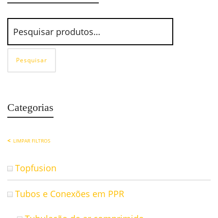
Pesquisar
Categorias
LIMPAR FILTROS
Topfusion
Tubos e Conexões em PPR