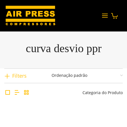
curva desvio ppr
Filters
Categoria do Produto