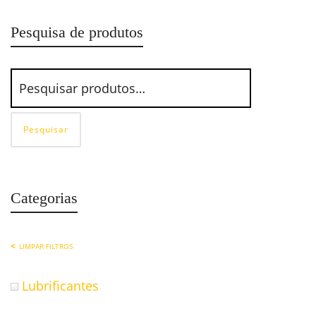
Pesquisa de produtos
Pesquisar
Categorias
LIMPAR FILTROS
Lubrificantes