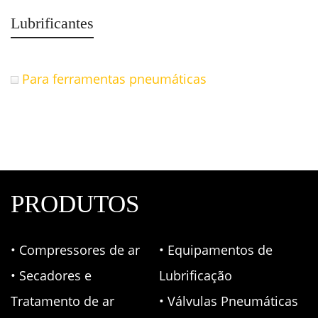
Lubrificantes
Para ferramentas pneumáticas
PRODUTOS
• Compressores de ar
• Equipamentos de
• Secadores e
Lubrificação
Tratamento de ar
• Válvulas Pneumáticas