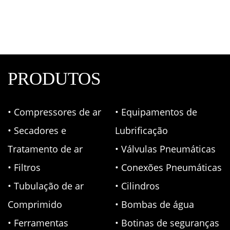
PRODUTOS
• Compressores de ar
• Equipamentos de
• Secadores e
Lubrificação
Tratamento de ar
• Válvulas Pneumáticas
• Filtros
• Conexões Pneumáticas
• Tubulação de ar
• Cilindros
Comprimido
• Bombas de água
• Ferramentas
• Botinas de seguranças