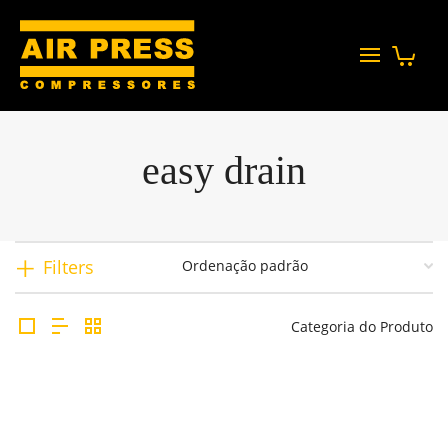
easy drain
Filters
Categoria do Produto