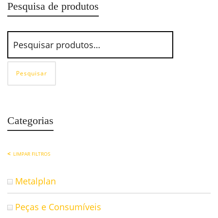
Pesquisa de produtos
Pesquisar
Categorias
LIMPAR FILTROS
Metalplan
Peças e Consumíveis