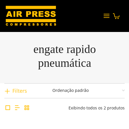
engate rapido
pneumática
Filters
Exibindo todos os 2 produtos