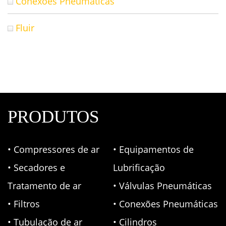
Conexões Pneumáticas
Fluir
PRODUTOS
• Compressores de ar
• Equipamentos de
• Secadores e
Lubrificação
Tratamento de ar
• Válvulas Pneumáticas
• Filtros
• Conexões Pneumáticas
• Tubulação de ar
• Cilindros