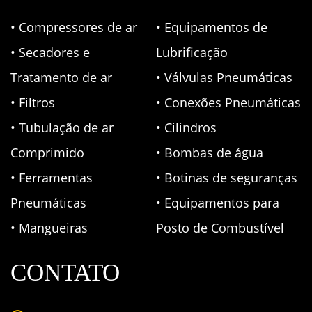
• Compressores de ar
• Equipamentos de
• Secadores e
Lubrificação
Tratamento de ar
• Válvulas Pneumáticas
• Filtros
• Conexões Pneumáticas
• Tubulação de ar
• Cilindros
Comprimido
• Bombas de água
• Ferramentas
• Botinas de seguranças
Pneumáticas
• Equipamentos para
• Mangueiras
Posto de Combustível
CONTATO