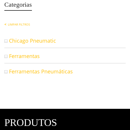
Categorias
LIMPAR FILTROS
Chicago Pneumatic
Ferramentas
Ferramentas Pneumáticas
PRODUTOS