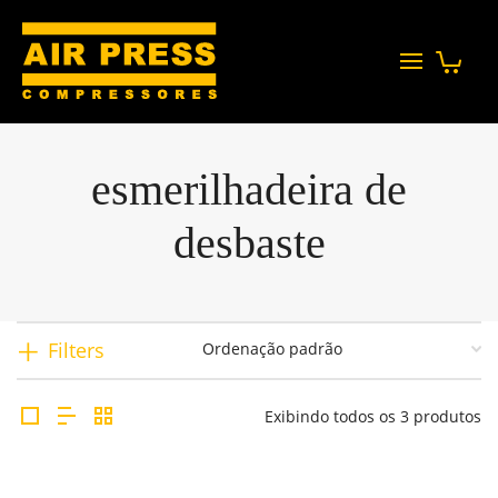
esmerilhadeira de
desbaste
Filters
Exibindo todos os 3 produtos