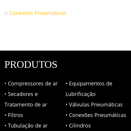
Conexões Pneumáticas
PRODUTOS
• Compressores de ar
• Equipamentos de
• Secadores e
Lubrificação
Tratamento de ar
• Válvulas Pneumáticas
• Filtros
• Conexões Pneumáticas
• Tubulação de ar
• Cilindros