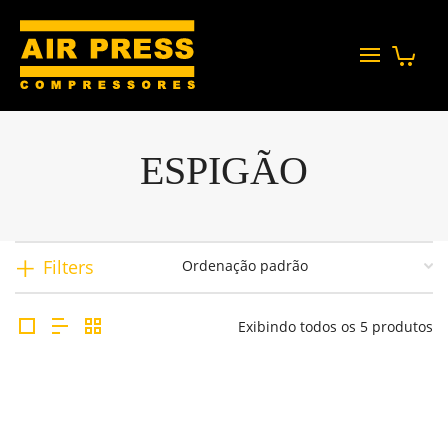
ESPIGÃO
Filters
Exibindo todos os 5 produtos