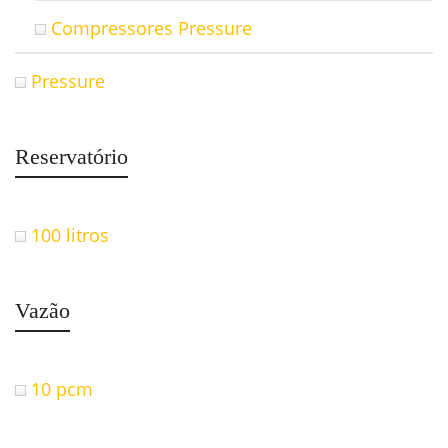
Compressores Pressure
Pressure
Reservatório
100 litros
Vazão
10 pcm