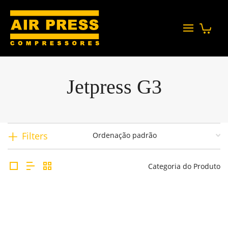
Jetpress G3
Filters
Categoria do Produto