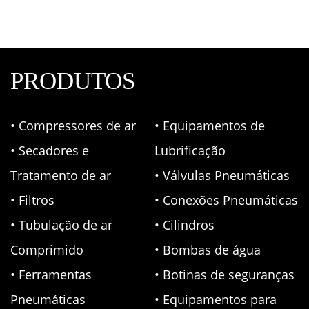
PRODUTOS
• Compressores de ar
• Equipamentos de
• Secadores e
Lubrificação
Tratamento de ar
• Válvulas Pneumáticas
• Filtros
• Conexões Pneumáticas
• Tubulação de ar
• Cilindros
Comprimido
• Bombas de água
• Ferramentas
• Botinas de seguranças
Pneumáticas
• Equipamentos para