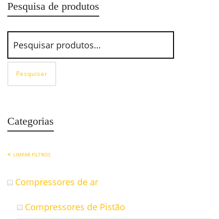
Pesquisa de produtos
Pesquisar
Categorias
LIMPAR FILTROS
Compressores de ar
Compressores de Pistão