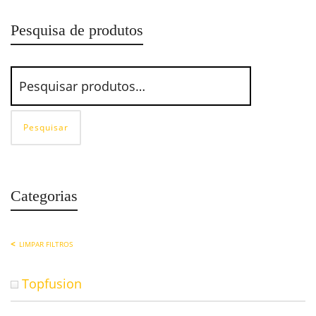
Pesquisa de produtos
Pesquisar
Categorias
LIMPAR FILTROS
Topfusion