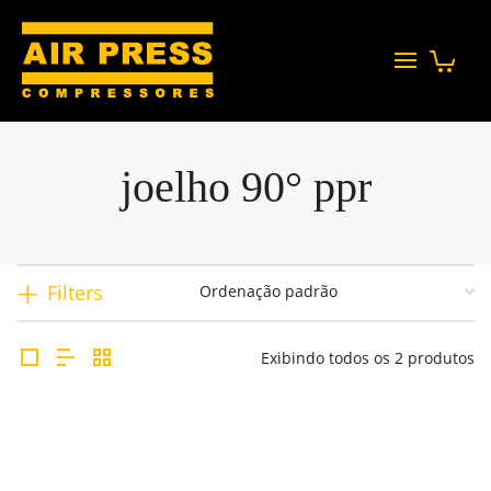
joelho 90° ppr
Filters
Exibindo todos os 2 produtos