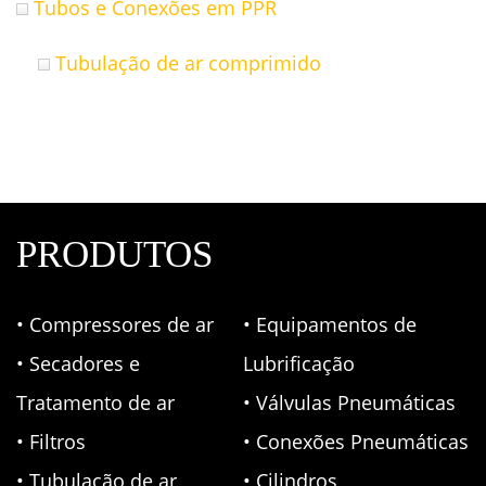
Tubos e Conexões em PPR
Tubulação de ar comprimido
PRODUTOS
• Compressores de ar
• Equipamentos de
• Secadores e
Lubrificação
Tratamento de ar
• Válvulas Pneumáticas
• Filtros
• Conexões Pneumáticas
• Tubulação de ar
• Cilindros