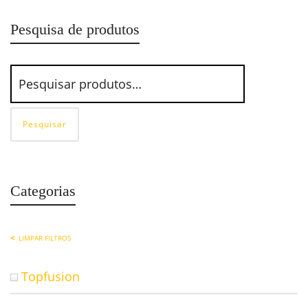
Pesquisa de produtos
Pesquisar
Categorias
LIMPAR FILTROS
Topfusion