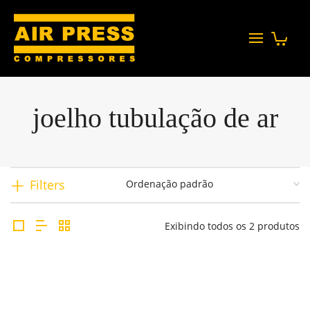
joelho tubulação de ar
Filters
Exibindo todos os 2 produtos