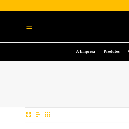
A Empresa
Produtos