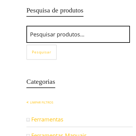
Pesquisa de produtos
Pesquisar
Categorias
LIMPAR FILTROS
Ferramentas
Ferramentas Manuais