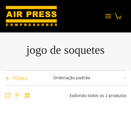
jogo de soquetes
Filters
Exibindo todos os 2 produtos