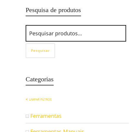
Pesquisa de produtos
Pesquisar
Categorias
LIMPAR FILTROS
Ferramentas
Ferramentas Manuais