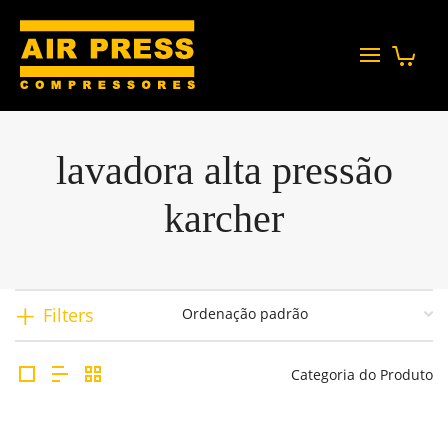
lavadora alta pressão
karcher
Filters
Categoria do Produto