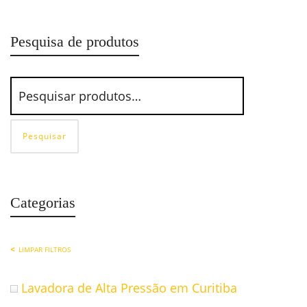
Pesquisa de produtos
Pesquisar
Categorias
LIMPAR FILTROS
Lavadora de Alta Pressão em Curitiba