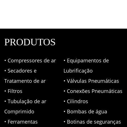
PRODUTOS
• Compressores de ar
• Equipamentos de
• Secadores e
Lubrificação
Tratamento de ar
• Válvulas Pneumáticas
• Filtros
• Conexões Pneumáticas
• Tubulação de ar
• Cilindros
Comprimido
• Bombas de água
• Ferramentas
• Botinas de seguranças