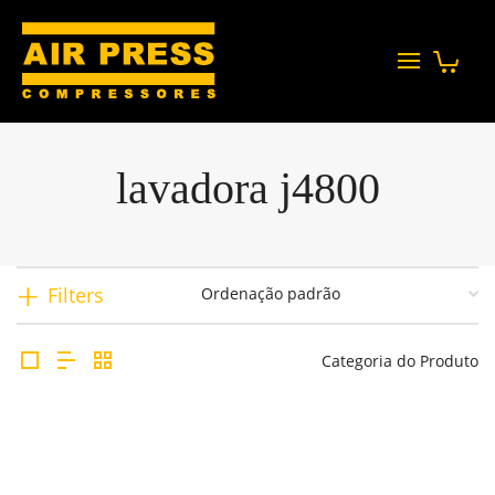
lavadora j4800
Filters
Categoria do Produto