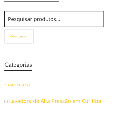
Pesquisar
Categorias
LIMPAR FILTROS
Lavadora de Alta Pressão em Curitiba