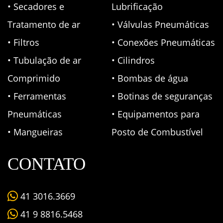
• Secadores e
Lubrificação
Tratamento de ar
• Válvulas Pneumáticas
• Filtros
• Conexões Pneumáticas
• Tubulação de ar
• Cilindros
Comprimido
• Bombas de água
• Ferramentas
• Botinas de seguranças
Pneumáticas
• Equipamentos para
• Mangueiras
Posto de Combustível
CONTATO
41 3016.3669
41 9 8816.5468