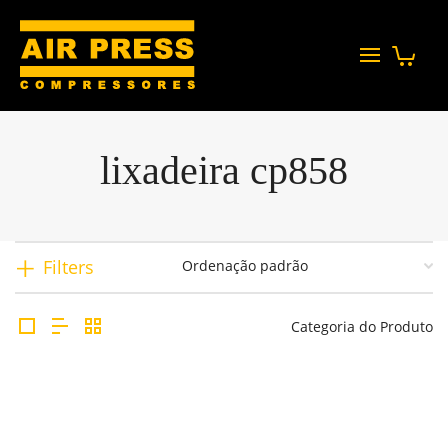
lixadeira cp858
Filters
Categoria do Produto