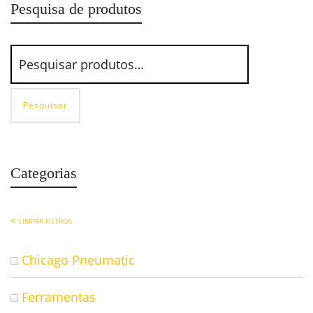
Pesquisa de produtos
Pesquisar
Categorias
LIMPAR FILTROS
Chicago Pneumatic
Ferramentas