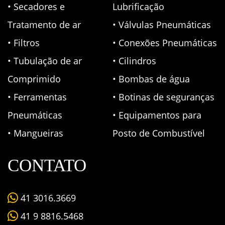
• Secadores e
Lubrificação
Tratamento de ar
• Válvulas Pneumáticas
• Filtros
• Conexões Pneumáticas
• Tubulação de ar
• Cilindros
Comprimido
• Bombas de água
• Ferramentas
• Botinas de seguranças
Pneumáticas
• Equipamentos para
• Mangueiras
Posto de Combustível
CONTATO
41 3016.3669
41 9 8816.5468