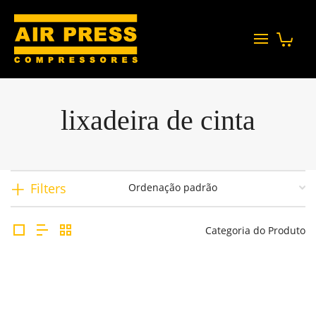
lixadeira de cinta
Filters
Categoria do Produto