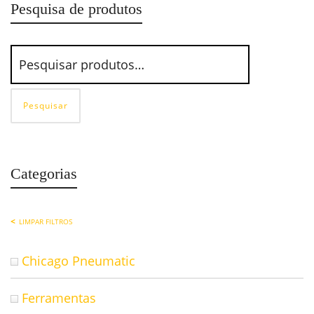
Pesquisa de produtos
Pesquisar
Categorias
LIMPAR FILTROS
Chicago Pneumatic
Ferramentas