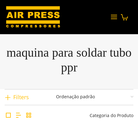
maquina para soldar tubo
ppr
Filters
Categoria do Produto