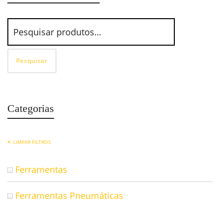
Pesquisar
Categorias
LIMPAR FILTROS
Ferramentas
Ferramentas Pneumáticas