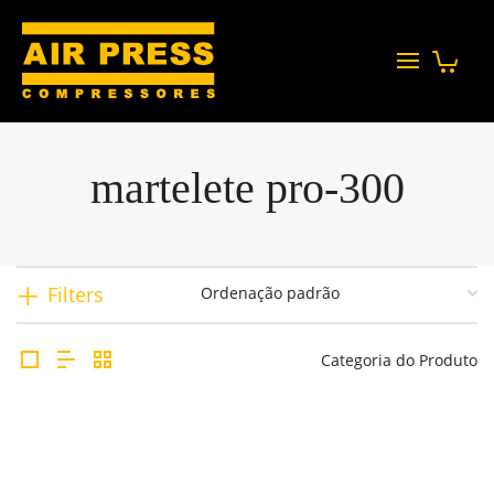
martelete pro-300
Filters
Categoria do Produto