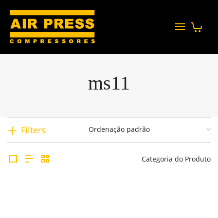
ms11
Filters
Categoria do Produto