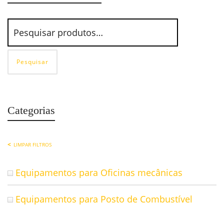
Pesquisar
Categorias
LIMPAR FILTROS
Equipamentos para Oficinas mecânicas
Equipamentos para Posto de Combustível